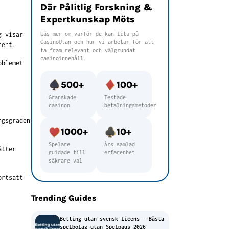
Där Pålitlig Forskning &
Expertkunskap Möts
g visar
Läs mer om varför du kan lita på
CasinoUtan och hur vi arbetar för att
cent.
ta fram relevant och välgrundat
casinoinnehåll.
oblemet
500+
100+
Granskade
Testade
casinon
betalningsmetoder
ngsgraden
1000+
10+
Spelare
Års samlad
ätter
guidade till
erfarenhet
säkrare val
ortsatt
.
Trending Guides
Betting utan svensk licens - Bästa
spelbolag utan Spelpaus 2026