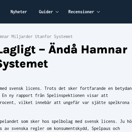
Nyheter
Guider
Recensioner
mnar Miljarder Utanfor Systemet
 Lagligt – Ändå Hamnar
 Systemet
med svensk licens. Trots det sker fortfarande en betydan
 En ny rapport från Spelinspektionen visar att
rocent, vilket innebär att ungefär var sjätte spelkrona 
pelandet som sker hos spelbolag med svensk licens. Ju hö
s av svenska regler om konsumentskydd, Spelpaus och