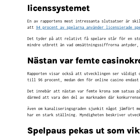
licenssystemet
En av rapportens mest intressanta slutsatser är ski
att
94 procent av spelarna använder licensierade sp
Det tyder på att relativt få spelare står för en st
mindre utbrett än vad omsättningssiffrorna antyder,
Nästan var femte casinokr
Rapporten visar också att utvecklingen ser väldigt 
till 96 procent, medan den för online casino endast
Det innebär att nästan var femte krona som satsas p
därmed att vara den del av marknaden där konkurrens
Även om kanaliseringsgraden sjunkit något jämfört m
har en stark ställning. Myndigheten beskriver utvec
Spelpaus pekas ut som vikt