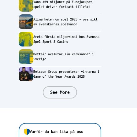
Vann 409 miljoner på Eurojackpot -
spelet driver fortsatt tillväxt
Allmänheten om spel 2025 - översikt
av svenskarnas spelvanor
Årets första miljonvinst hos Svenska
Spel Sport & Casino
Betfair avslutar sin verksamhet i
Sverige
Betsson Group presenterar vinnarna i
Game of the Year Awards 2025
See More
Varför du kan lita på oss