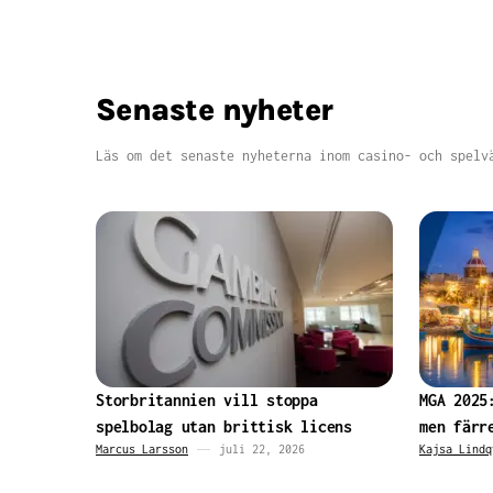
Senaste nyheter
Läs om det senaste nyheterna inom casino- och spelv
Storbritannien vill stoppa
MGA 2025
spelbolag utan brittisk licens
men färr
Marcus Larsson
juli 22, 2026
Kajsa Lindq