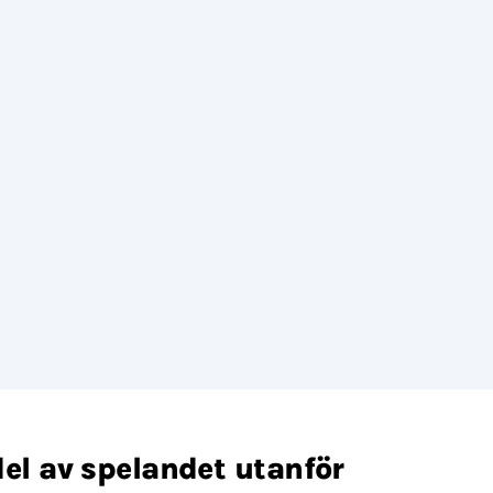
 del av spelandet utanför