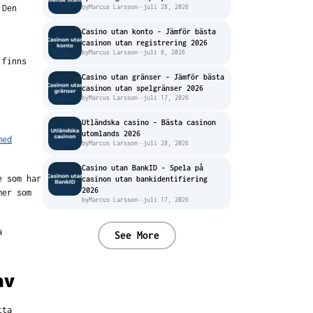
 Den
by
Marcus Larsson
juli 28, 2026
Casino utan konto - Jämför bästa
casinon utan registrering 2026
by
Marcus Larsson
juli 8, 2026
 finns
Casino utan gränser - Jämför bästa
casinon utan spelgränser 2026
by
Marcus Larsson
juli 17, 2026
Utländska casino - Bästa casinon
utomlands 2026
med
by
Marcus Larsson
juli 28, 2026
Casino utan BankID - Spela på
e som har
casinon utan bankidentifiering
2026
mer som
by
Marcus Larsson
juli 17, 2026
a
See More
av
tta