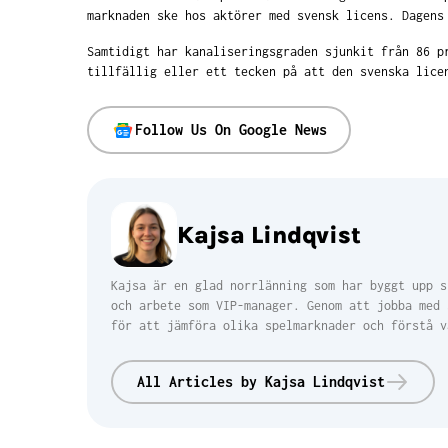
marknaden ske hos aktörer med svensk licens. Dagens
Samtidigt har kanaliseringsgraden sjunkit från 86 p
tillfällig eller ett tecken på att den svenska lice
Follow Us On Google News
Kajsa Lindqvist
Kajsa är en glad norrlänning som har byggt upp s
och arbete som VIP-manager. Genom att jobba med 
för att jämföra olika spelmarknader och förstå v
All Articles by Kajsa Lindqvist