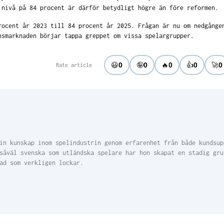
 nivå på 84 procent är därför betydligt högre än före reformen.
rocent år 2023 till 84 procent år 2025. Frågan är nu om nedgånge
nsmarknaden börjar tappa greppet om vissa spelargrupper.
😃
0
🤪
0
🔥
0
👍
0
🚀
0
Rate article
in kunskap inom spelindustrin genom erfarenhet från både kundsup
såväl svenska som utländska spelare har hon skapat en stadig gru
ad som verkligen lockar.