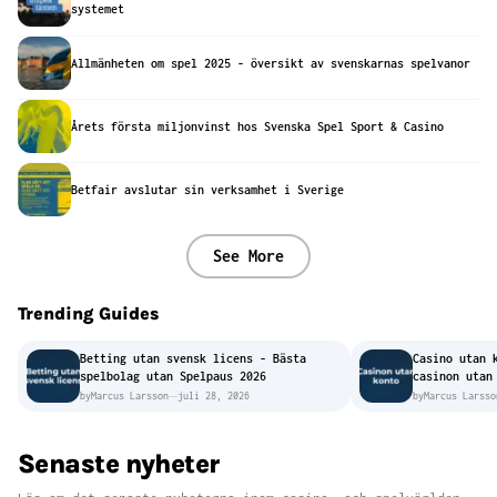
systemet
Allmänheten om spel 2025 - översikt av svenskarnas spelvanor
Årets första miljonvinst hos Svenska Spel Sport & Casino
Betfair avslutar sin verksamhet i Sverige
See More
Trending Guides
Betting utan svensk licens - Bästa
Casino utan 
spelbolag utan Spelpaus 2026
casinon utan
by
Marcus Larsson
juli 28, 2026
by
Marcus Larsso
Senaste nyheter