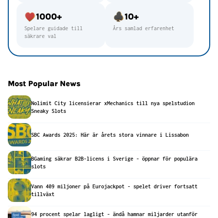
1000+
10+
Spelare guidade till
Års samlad erfarenhet
säkrare val
Most Popular News
Nolimit City licensierar xMechanics till nya spelstudion
Sneaky Slots
SBC Awards 2025: Här är årets stora vinnare i Lissabon
BGaming säkrar B2B-licens i Sverige - öppnar för populära
slots
Vann 409 miljoner på Eurojackpot - spelet driver fortsatt
tillväxt
94 procent spelar lagligt - ändå hamnar miljarder utanför