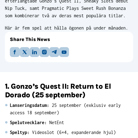
efterlängtade Gonzo’s Quest II, Sneaky Slots debut
Nip Tuck, samt Pragmatic Plays Sweet Rush Bonanza
som kombinerar två av deras mest populära titlar.
Här är fem spel att hålla ögonen på under månaden.
Share This News
1. Gonzo’s Quest II: Return to El
Dorado (25 september)
Lanseringsdatum:
25 september (exklusiv early
access 18 september)
Spelutvecklare:
NetEnt
Speltyp:
Videoslot (6×4, expanderande hjul)