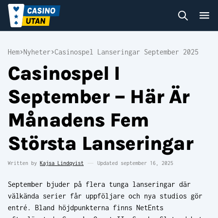
Hem
Nyheter
Casinospel Lanseringar September 2025
Casinospel I
September – Här Är
Månadens Fem
Största Lanseringar
Written by
Kajsa Lindqvist
Updated september 16, 2025
September bjuder på flera tunga lanseringar där
välkända serier får uppföljare och nya studios gör
entré. Bland höjdpunkterna finns NetEnts