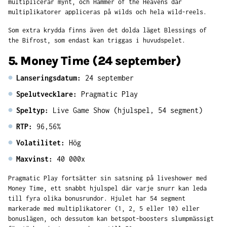
multiplicerar mynt, och Hammer of the Heavens där
multiplikatorer appliceras på wilds och hela wild-reels.
Som extra krydda finns även det dolda läget Blessings of
the Bifrost, som endast kan triggas i huvudspelet.
5. Money Time (24 september)
Lanseringsdatum:
24 september
Spelutvecklare:
Pragmatic Play
Speltyp:
Live Game Show (hjulspel, 54 segment)
RTP:
96,56%
Volatilitet:
Hög
Maxvinst:
40 000x
Pragmatic Play fortsätter sin satsning på liveshower med
Money Time, ett snabbt hjulspel där varje snurr kan leda
till fyra olika bonusrundor. Hjulet har 54 segment
markerade med multiplikatorer (1, 2, 5 eller 10) eller
bonuslägen, och dessutom kan betspot-boosters slumpmässigt