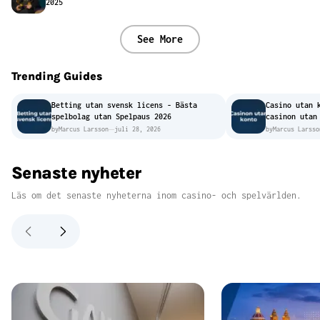
2025
See More
Trending Guides
Betting utan svensk licens - Bästa
Casino utan 
spelbolag utan Spelpaus 2026
casinon utan
by
Marcus Larsson
juli 28, 2026
by
Marcus Larsso
Senaste nyheter
Läs om det senaste nyheterna inom casino- och spelvärlden.