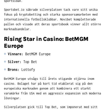
sportsidan.
Sportsbet.io säkrade silverplatsen tack vare sitt unika
fokus på kryptobetting och starka sponsorsamarbeten med
internationella fotbollsklubbar. Novibet kompletterade
pallen och visade att deras sportsbook vinner allt större
marknadsandelar.
Rising Star in Casino: BetMGM
Europe
Vinnare:
BetMGM Europe
Silver:
Top Bet
Brons:
Lottofy
BetMGM Europe utsågs till årets stigande stjärna inom
casino. Bolaget har på kort tid etablerat sig på den
europeiska marknaden genom att kombinera ett starkt
varumärke från USA med en aggressiv expansion och moderna
lösningar.
Silverplatsen gick till Top Bet, som imponerat med sitt